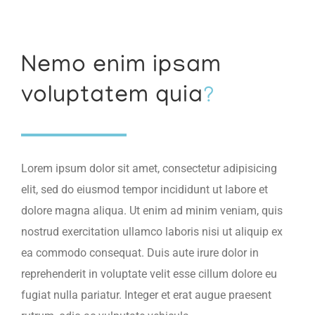
Nemo enim ipsam
voluptatem quia
?
Lorem ipsum dolor sit amet, consectetur adipisicing
elit, sed do eiusmod tempor incididunt ut labore et
dolore magna aliqua. Ut enim ad minim veniam, quis
nostrud exercitation ullamco laboris nisi ut aliquip ex
ea commodo consequat. Duis aute irure dolor in
reprehenderit in voluptate velit esse cillum dolore eu
fugiat nulla pariatur. Integer et erat augue praesent