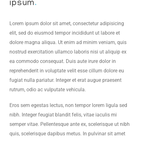
ipsum
.
Lorem ipsum dolor sit amet, consectetur adipisicing
elit, sed do eiusmod tempor incididunt ut labore et
dolore magna aliqua. Ut enim ad minim veniam, quis
nostrud exercitation ullamco laboris nisi ut aliquip ex
ea commodo consequat. Duis aute irure dolor in
reprehenderit in voluptate velit esse cillum dolore eu
fugiat nulla pariatur. Integer et erat augue praesent
rutrum, odio ac vulputate vehicula.
Eros sem egestas lectus, non tempor lorem ligula sed
nibh. Integer feugiat blandit felis, vitae iaculis mi
semper vitae. Pellentesque ante ex, scelerisque ut nibh
quis, scelerisque dapibus metus. In pulvinar sit amet