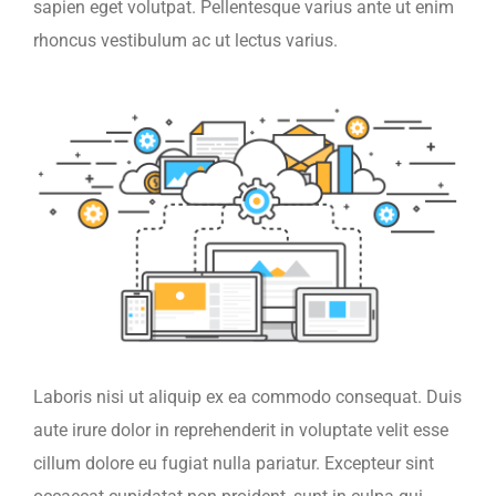
sapien eget volutpat. Pellentesque varius ante ut enim
rhoncus vestibulum ac ut lectus varius.
Laboris nisi ut aliquip ex ea commodo consequat. Duis
aute irure dolor in reprehenderit in voluptate velit esse
cillum dolore eu fugiat nulla pariatur. Excepteur sint