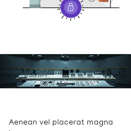
Aenean vel placerat magna