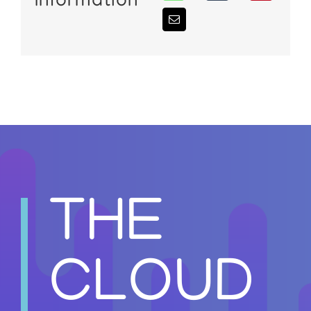
Information
THE
CLOUD