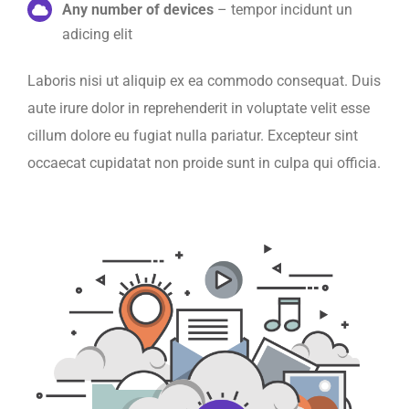
Any number of devices
– tempor incidunt un
adicing elit
Laboris nisi ut aliquip ex ea commodo consequat. Duis
aute irure dolor in reprehenderit in voluptate velit esse
cillum dolore eu fugiat nulla pariatur. Excepteur sint
occaecat cupidatat non proide sunt in culpa qui officia.